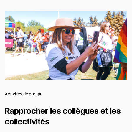
Activités de groupe
Rapprocher les collègues et les
collectivités