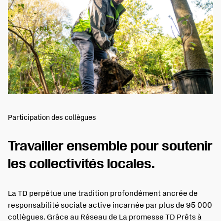
Participation des collègues
Travailler ensemble pour soutenir
les collectivités locales.
La TD perpétue une tradition profondément ancrée de
responsabilité sociale active incarnée par plus de 95 000
collègues. Grâce au Réseau de La promesse TD Prêts à