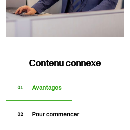
Contenu connexe
Avantages
01
Pour commencer
02