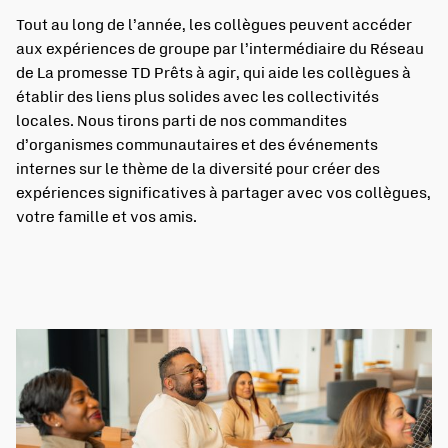
Tout au long de l’année, les collègues peuvent accéder
aux expériences de groupe par l’intermédiaire du Réseau
de La promesse TD Prêts à agir, qui aide les collègues à
établir des liens plus solides avec les collectivités
locales. Nous tirons parti de nos commandites
d’organismes communautaires et des événements
internes sur le thème de la diversité pour créer des
expériences significatives à partager avec vos collègues,
votre famille et vos amis.