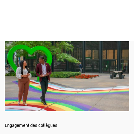
Engagement des collègues