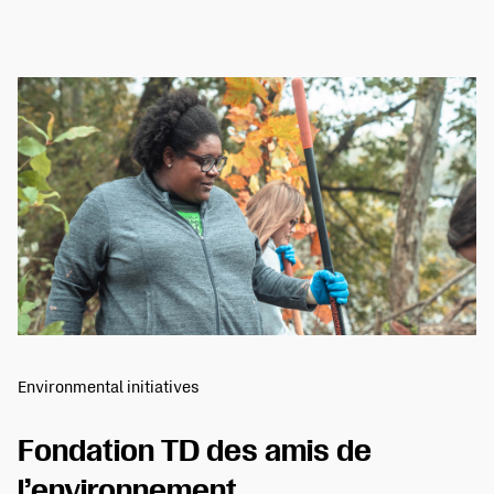
Environmental initiatives
Fondation TD des amis de
l’environnement