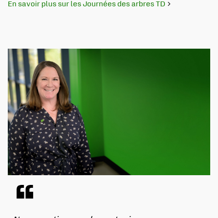
En savoir plus sur les Journées des arbres TD
S'ouvre dans un nouvel onglet