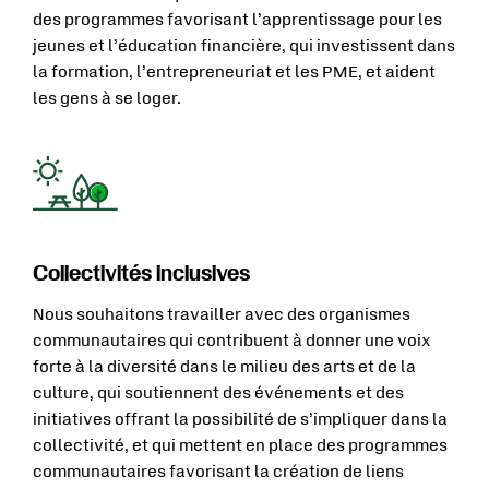
des programmes favorisant l’apprentissage pour les
jeunes et l’éducation financière, qui investissent dans
la formation, l’entrepreneuriat et les PME, et aident
les gens à se loger.
Collectivités inclusives
Nous souhaitons travailler avec des organismes
communautaires qui contribuent à donner une voix
forte à la diversité dans le milieu des arts et de la
culture, qui soutiennent des événements et des
initiatives offrant la possibilité de s’impliquer dans la
collectivité, et qui mettent en place des programmes
communautaires favorisant la création de liens