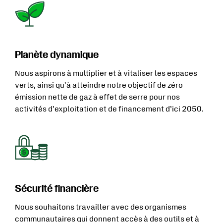
Planète dynamique
Nous aspirons à multiplier et à vitaliser les espaces
verts, ainsi qu’à atteindre notre objectif de zéro
émission nette de gaz à effet de serre pour nos
activités d’exploitation et de financement d’ici 2050.
Sécurité financière
Nous souhaitons travailler avec des organismes
communautaires qui donnent accès à des outils et à