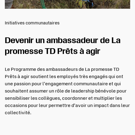
Initiatives communautaires
Devenir un ambassadeur de La
promesse TD Prêts à agir
Le Programme des ambassadeurs de La promesse TD
Prêts à agir soutient les employés très engagés qui ont
une passion pour l’engagement communautaire et qui
souhaitent assumer un rôle de leadership bénévole pour
sensibiliser les collègues, coordonner et multiplier les
occasions pour leur permettre d’avoir un impact dans leur
collectivité.