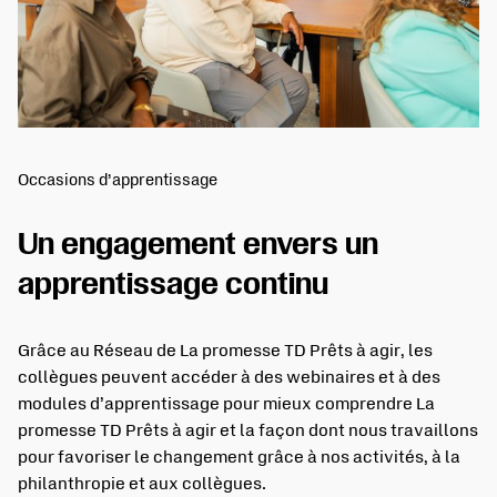
Occasions d’apprentissage
Un engagement envers un
apprentissage continu
Grâce au Réseau de La promesse TD Prêts à agir, les
collègues peuvent accéder à des webinaires et à des
modules d’apprentissage pour mieux comprendre La
promesse TD Prêts à agir et la façon dont nous travaillons
pour favoriser le changement grâce à nos activités, à la
philanthropie et aux collègues.