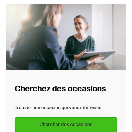
Cherchez des occasions
Trouvez une occasion qui vous intéresse.
Chercher des occasions
S'ouvre dans un nouvel ongle