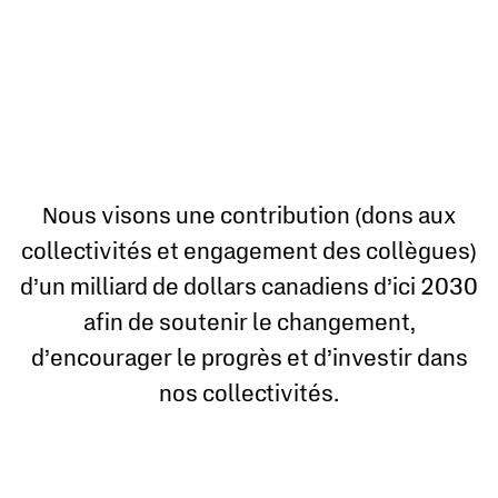
Nous visons une contribution (dons aux
collectivités et engagement des collègues)
d’un milliard de dollars canadiens d’ici 2030
afin de soutenir le changement,
d’encourager le progrès et d’investir dans
nos collectivités.