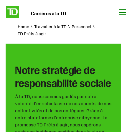
Carrières à la TD
Tog
Nav
Home
Travailler à la TD
Personnel
TD Prêts à agir
Notre stratégie de
responsabilité sociale
À la TD, nous sommes guidés par notre
volonté d’enrichir la vie de nos clients, de nos
collectivités et de nos collègues. Grâce à
notre plateforme d’entreprise citoyenne, La
promesse TD Prêts à agir, nous espérons