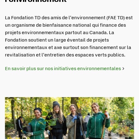
La Fondation TD des amis de l’environnement (FAE TD) est
un organisme de bienfaisance national qui finance des
projets environnementaux partout au Canada. La
Fondation soutient un large éventail de projets
environnementaux et axe surtout son financement sur la
revitalisation et l’entretien des espaces verts publics.
En savoir plus sur nos initiatives environnementales
S'ouvre dans un nouvel onglet