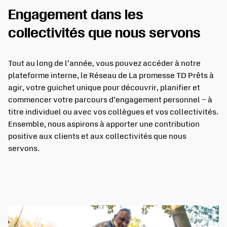
Engagement dans les
collectivités que nous servons
Tout au long de l’année, vous pouvez accéder à notre
plateforme interne, le Réseau de La promesse TD Prêts à
agir, votre guichet unique pour découvrir, planifier et
commencer votre parcours d’engagement personnel – à
titre individuel ou avec vos collègues et vos collectivités.
Ensemble, nous aspirons à apporter une contribution
positive aux clients et aux collectivités que nous
servons.