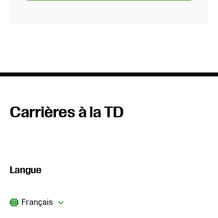
Carrières à la TD
Langue
Current Language
Français