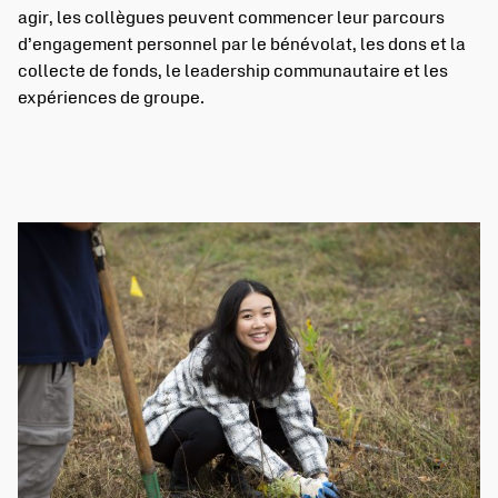
agir, les collègues peuvent commencer leur parcours
d’engagement personnel par le bénévolat, les dons et la
collecte de fonds, le leadership communautaire et les
expériences de groupe.