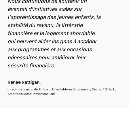
Nous continuons de soutenir un
éventail d’initiatives axées sur
l’apprentissage des jeunes enfants, la
stabilité du revenu, la littératie
financière et le logement abordable,
qui peuvent aider les gens à accéder
aux programmes et aux occasions
nécessaires pour améliorer leur
sécurité financière.
Renee Rattigan,
directrice principale, Office of Charitable and Community Giving, TD Bank,
America’s Most Convenient Bank