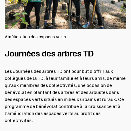
Amélioration des espaces verts
Journées des arbres TD
Les Journées des arbres TD ont pour but d’offrir aux
collègues de la TD, à leur famille et à leurs amis, de même
qu’aux membres des collectivités, une occasion de
bénévolat en plantant des arbres et des arbustes dans
des espaces verts situés en milieux urbains et ruraux. Ce
programme de bénévolat contribue à la croissance et à
l’amélioration des espaces verts au profit des
collectivités.