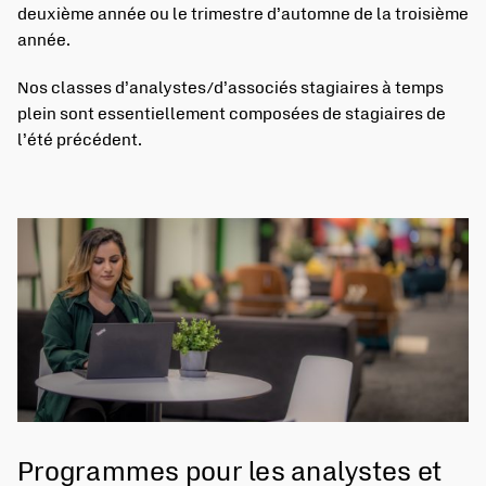
deuxième année ou le trimestre d’automne de la troisième
année.
Nos classes d’analystes/d’associés stagiaires à temps
plein sont essentiellement composées de stagiaires de
l’été précédent.
Programmes pour les analystes et