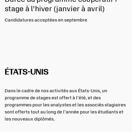
stage à l’hiver (janvier à avril)
Candidatures acceptées en septembre
ÉTATS-UNIS
Dans le cadre de nos activités aux États-Unis, un
programme de stages est offert à l’été, et des
programmes pour les analystes et les associés stagiaires
sont offerts tout au long de l’année pour les étudiants et
les nouveaux diplômés.