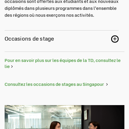
occasions sont offertes aux étudiants et aux nouveaux
diplômés dans plusieurs programmes dans l’ensemble
des régions où nous exerçons nos activités.
Occasions de stage
Pour en savoir plus sur les équipes de la TD, consultez le
lie
Consultez les occasions de stages au Singapour
S'ouvre dans un nouvel onglet