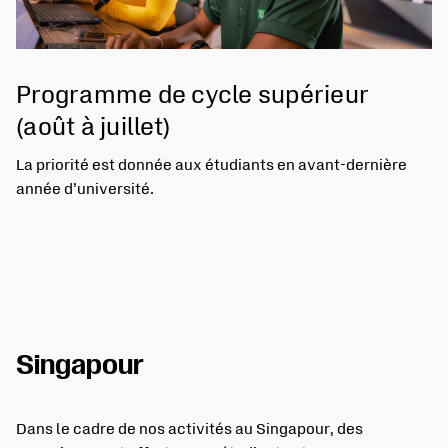
Programme de cycle supérieur
(août à juillet)
La priorité est donnée aux étudiants en avant-dernière
année d’université.
Singapour
Dans le cadre de nos activités au Singapour, des