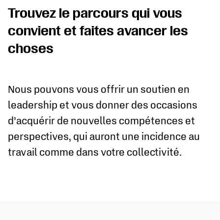
Trouvez le parcours qui vous
convient et faites avancer les
choses
Nous pouvons vous offrir un soutien en
leadership et vous donner des occasions
d’acquérir de nouvelles compétences et
perspectives, qui auront une incidence au
travail comme dans votre collectivité.