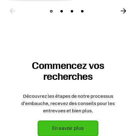
Commencez vos
recherches
Découvrez les étapes de notre processus
d’embauche, recevez des conseils pour les
entrevues et bien plus.
En savoir plus
sur Commencez vos recherch