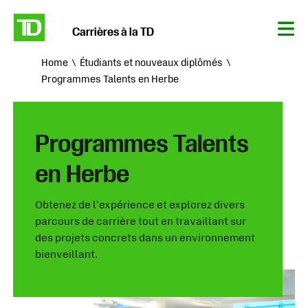
Carrières à la TD
Tog
Nav
Home
Étudiants et nouveaux diplômés
Programmes Talents en Herbe
Programmes Talents
en Herbe
Obtenez de l’expérience et explorez divers
parcours de carrière tout en travaillant sur
des projets concrets dans un environnement
bienveillant.