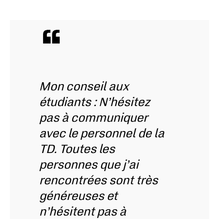
Mon conseil aux
étudiants : N’hésitez
pas à communiquer
avec le personnel de la
TD. Toutes les
personnes que j’ai
rencontrées sont très
généreuses et
n’hésitent pas à