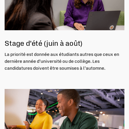
Stage d’été (juin à août)
La priorité est donnée aux étudiants autres que ceux en
dernière année d’université ou de collège. Les
candidatures doivent être soumises à l’automne.