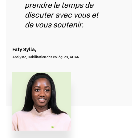
prendre le temps de
discuter avec vous et
de vous soutenir.
Faty Sylla,
Analyste, Habilitation des collègues, ACAN