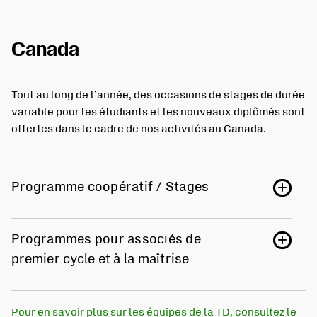
Canada
Tout au long de l’année, des occasions de stages de durée
variable pour les étudiants et les nouveaux diplômés sont
offertes dans le cadre de nos activités au Canada.
Programme coopératif / Stages
Programmes pour associés de
premier cycle et à la maîtrise
Pour en savoir plus sur les équipes de la TD, consultez le