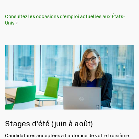
Consultez les occasions d’emploi actuelles aux États-
S'ouvre dans un nouvel onglet
Unis
Stages d’été (juin à août)
Candidatures acceptées à l’automne de votre troisième