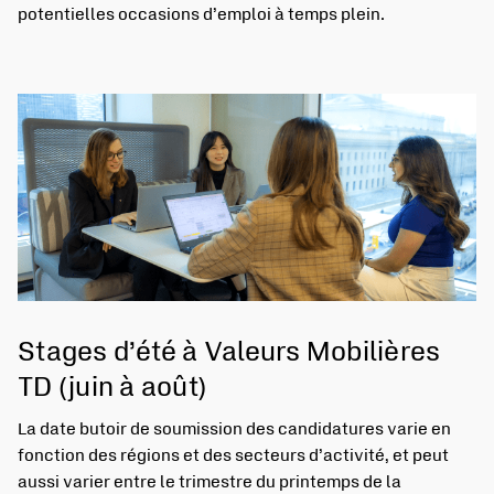
potentielles occasions d’emploi à temps plein.
Stages d’été à Valeurs Mobilières
TD (juin à août)
La date butoir de soumission des candidatures varie en
fonction des régions et des secteurs d’activité, et peut
aussi varier entre le trimestre du printemps de la