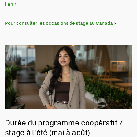
lien
Pour consulter les occasions de stage au Canada
S'ouvre dans un nouvel onglet
Durée du programme coopératif /
stage à l’été (mai à août)