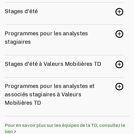
Stages d’été
Programmes pour les analystes
stagiaires
Stages d’été à Valeurs Mobilières TD
Programmes pour les analystes et
associés stagiaires à Valeurs
Mobilières TD
Pour en savoir plus sur les équipes de la TD, consultez le
lien