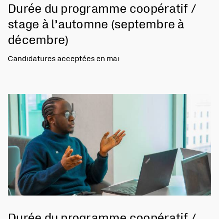
Durée du programme coopératif /
stage à l’automne (septembre à
décembre)
Candidatures acceptées en mai
Durée du programme coopératif /