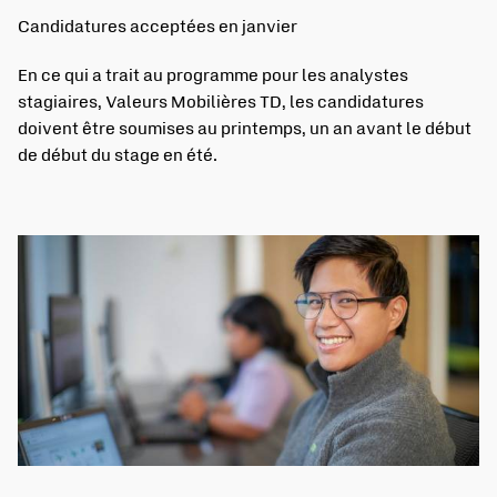
Candidatures acceptées en janvier
En ce qui a trait au programme pour les analystes
stagiaires, Valeurs Mobilières TD, les candidatures
doivent être soumises au printemps, un an avant le début
de début du stage en été.