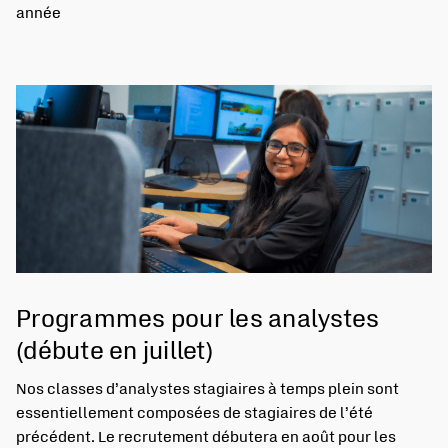
année
Programmes pour les analystes
(débute en juillet)
Nos classes d’analystes stagiaires à temps plein sont
essentiellement composées de stagiaires de l’été
précédent. Le recrutement débutera en août pour les