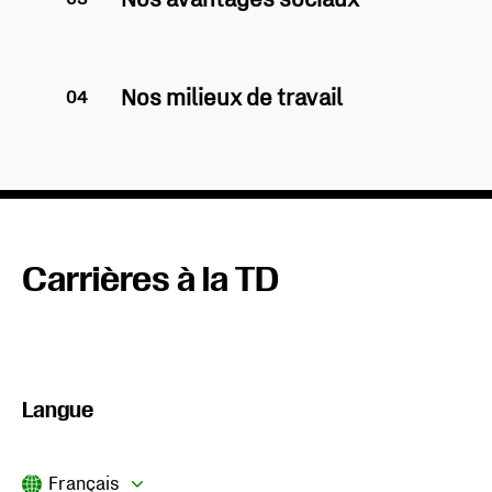
Nos milieux de travail
04
Carrières à la TD
Langue
Current Language
Français