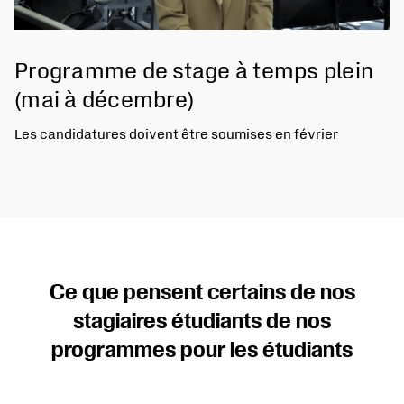
Programme de stage à temps plein
(mai à décembre)
Les candidatures doivent être soumises en février
Ce que pensent certains de nos
stagiaires étudiants de nos
programmes pour les étudiants