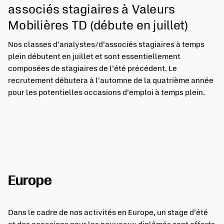
associés stagiaires à Valeurs
Mobilières TD (débute en juillet)
Nos classes d’analystes/d’associés stagiaires à temps
plein débutent en juillet et sont essentiellement
composées de stagiaires de l’été précédent. Le
recrutement débutera à l’automne de la quatrième année
pour les potentielles occasions d’emploi à temps plein.
Europe
Dans le cadre de nos activités en Europe, un stage d’été