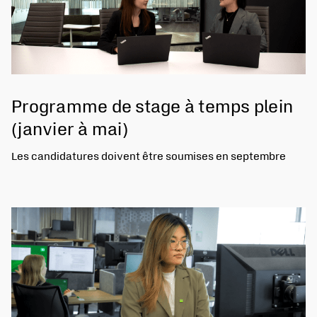
Programme de stage à temps plein
(janvier à mai)
Les candidatures doivent être soumises en septembre