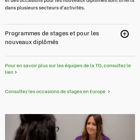
et des occasions pour les nouveaux diplômés sont offerts
dans plusieurs secteurs d’activités.
Programmes de stages et pour les
nouveaux diplômés
Pour en savoir plus sur les équipes de la TD, consultez le
lien
Consultez les occasions de stages en Europe
S'ouvre dans un nouvel onglet